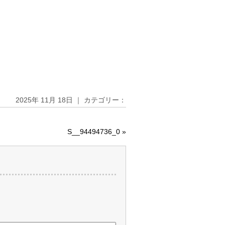
2025年 11月 18日 ｜ カテゴリー：
S__94494736_0
»