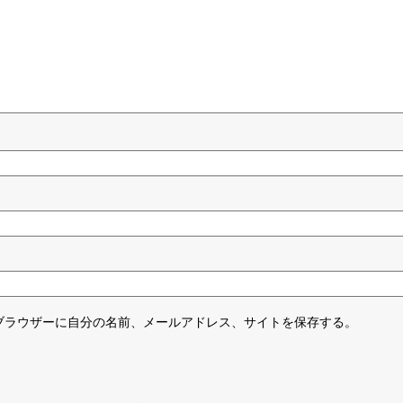
ブラウザーに自分の名前、メールアドレス、サイトを保存する。