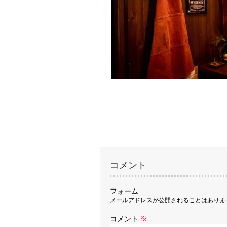
コメント
フォーム
メールアドレスが公開されることはありま
コメント
※