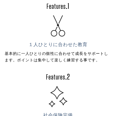
.1
Features
１人ひとりに合わせた教育
基本的に一人ひとりの個性に合わせて成長をサポートし
ます。ポイントは集中して楽しく練習する事です。
.2
Features
社会保険完備