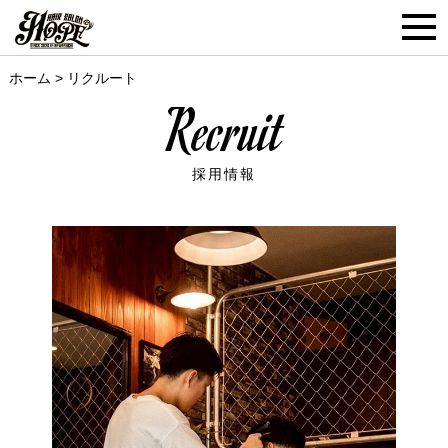
ホーム
>
リクルート
Recruit
採用情報