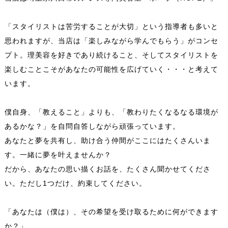
「スタイリストは苦労することが大切」という指導者も多いと
思われますが、当店は「楽しみながら学んでもらう」がコンセ
プト。理美容を好きであり続けること、そしてスタイリストを
楽しむことこそがあなたの可能性を広げていく・・・と考えて
います。
僕自身、「教えること」よりも、「教わりたくなるなる環境が
あるかな？」を自問自答しながら頑張っています。
あなたと夢を共有し、助け合う仲間がここにはたくさんいま
す。一緒に夢を叶えませんか？
だから、あなたの思い描くお話を、たくさん聞かせてくださ
い。ただし1つだけ、約束してください。
「あなたは（僕は）、その希望を受け取るために何ができます
か？」