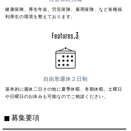
健康保険、厚生年金、労災保険、雇用保険、など各種福
利厚生の環境を整えております。
.3
Features
自由形週休２日制
基本的に週休二日その他に夏季休暇、冬期休暇。土曜日
や日曜日のお休みも可能なのでご相談ください。
募集要項