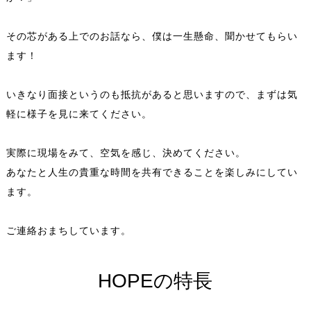
その芯がある上でのお話なら、僕は一生懸命、聞かせてもらい
ます！
いきなり面接というのも抵抗があると思いますので、まずは気
軽に様子を見に来てください。
実際に現場をみて、空気を感じ、決めてください。
あなたと人生の貴重な時間を共有できることを楽しみにしてい
ます。
ご連絡おまちしています。
HOPEの特長