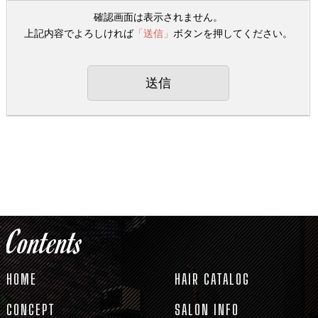
確認画面は表示されません。
上記内容でよろしければ
「送信」
ボタンを押してください。
Contents
HOME
HAIR CATALOG
CONCEPT
SALON INFO