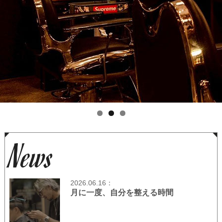
News
2026.06.16：
月に一度、自分を整える時間