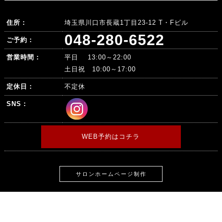
住所：
埼玉県川口市長蔵1丁目23-12 T・Fビル
048-280-6522
ご予約：
営業時間：
平日 13:00～22:00
土日祝 10:00～17:00
定休日：
不定休
SNS：
WEB予約はコチラ
サロンホームページ制作