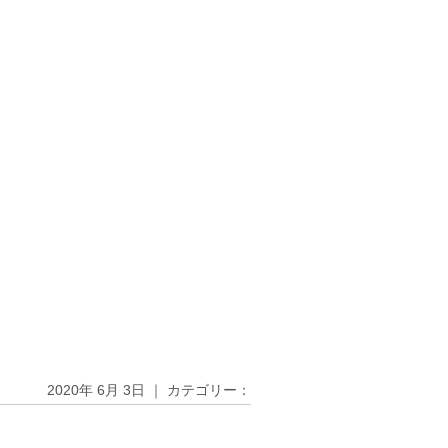
2020年 6月 3日 ｜ カテゴリー：