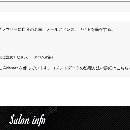
ブラウザーに自分の名前、メールアドレス、サイトを保存する。
でご注意ください。（スパム対策）
kismet を使っています。
コメントデータの処理方法の詳細はこちら
Salon info