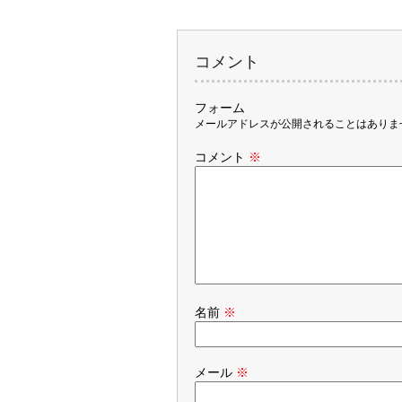
コメント
フォーム
メールアドレスが公開されることはありま
コメント
※
名前
※
メール
※