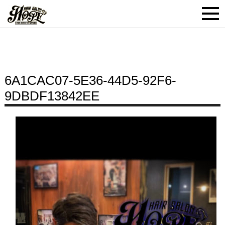
6A1CAC07-5E36-44D5-92F6-
9DBDF13842EE