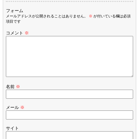
フォーム
メールアドレスが公開されることはありません。
※
が付いている欄は必須
項目です
コメント
※
名前
※
メール
※
サイト