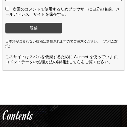
次回のコメントで使用するためブラウザーに自分の名前、メ
ールアドレス、サイトを保存する。
日本語が含まれない投稿は無視されますのでご注意ください。（スパム対
策）
このサイトはスパムを低減するために Akismet を使っています。
コメントデータの処理方法の詳細はこちらをご覧ください
。
Contents