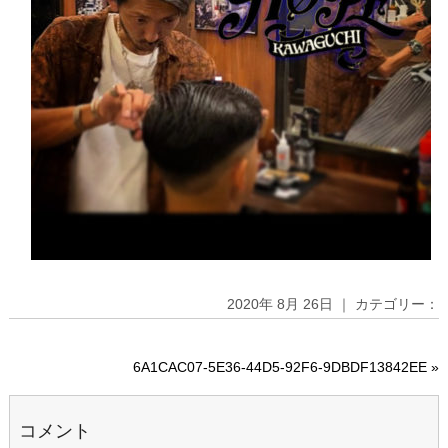
2020年 8月 26日 ｜ カテゴリー：
6A1CAC07-5E36-44D5-92F6-9DBDF13842EE
»
コメント