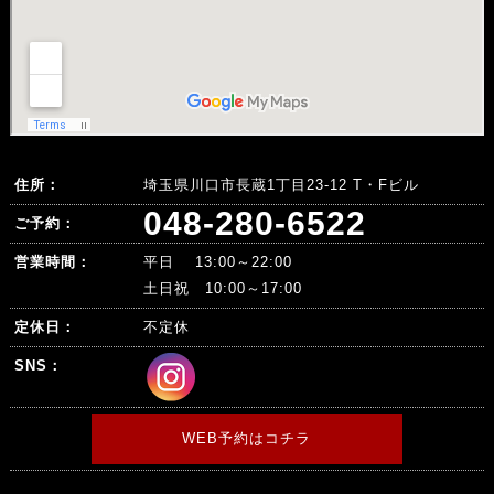
住所：
埼玉県川口市長蔵1丁目23-12 T・Fビル
048-280-6522
ご予約：
営業時間：
平日 13:00～22:00
土日祝 10:00～17:00
定休日：
不定休
SNS：
WEB予約はコチラ