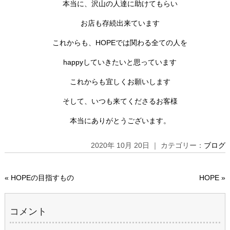
本当に、沢山の人達に助けてもらい
お店も存続出来ています
これからも、HOPEでは関わる全ての人を
happyしていきたいと思っています
これからも宜しくお願いします
そして、いつも来てくださるお客様
本当にありがとうございます。
2020年 10月 20日 ｜ カテゴリー：
ブログ
«
HOPEの目指すもの
HOPE
»
コメント