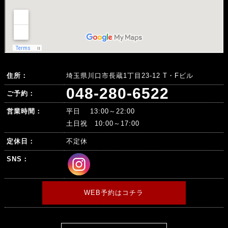
住所：
埼玉県川口市長蔵1丁目23-12 T・Fビル
048-280-6522
ご予約：
営業時間：
平日 13:00～22:00
土日祝 10:00～17:00
定休日：
不定休
SNS：
WEB予約はコチラ