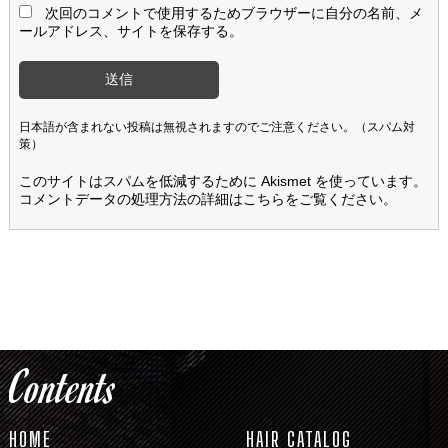
次回のコメントで使用するためブラウザーに自分の名前、メ
ールアドレス、サイトを保存する。
日本語が含まれない投稿は無視されますのでご注意ください。（スパム対
策）
このサイトはスパムを低減するために Akismet を使っています。
コメントデータの処理方法の詳細はこちらをご覧ください
。
Contents
HOME
HAIR CATALOG