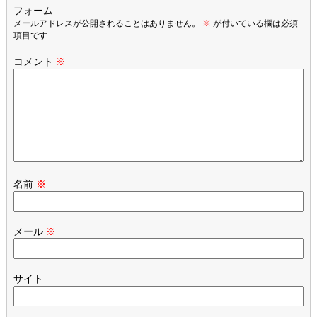
フォーム
メールアドレスが公開されることはありません。
※
が付いている欄は必須
項目です
コメント
※
名前
※
メール
※
サイト