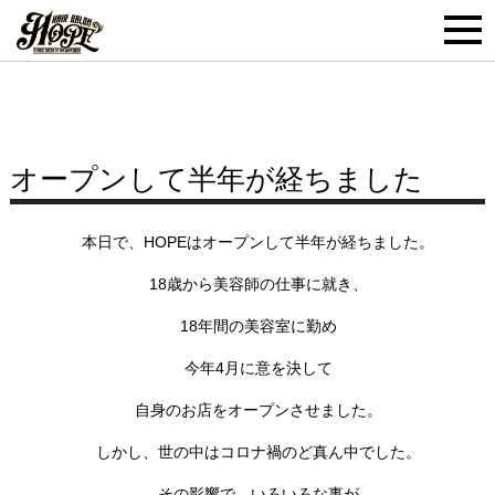
オープンして半年が経ちました
本日で、HOPEはオープンして半年が経ちました。
18歳から美容師の仕事に就き、
18年間の美容室に勤め
今年4月に意を決して
自身のお店をオープンさせました。
しかし、世の中はコロナ禍のど真ん中でした。
その影響で、いろいろな事が