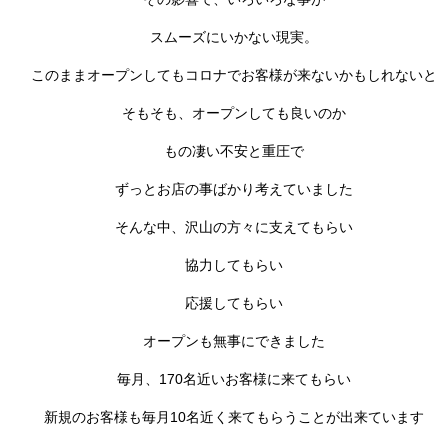
スムーズにいかない現実。
このままオープンしてもコロナでお客様が来ないかもしれないと
そもそも、オープンしても良いのか
もの凄い不安と重圧で
ずっとお店の事ばかり考えていました
そんな中、沢山の方々に支えてもらい
協力してもらい
応援してもらい
オープンも無事にできました
毎月、170名近いお客様に来てもらい
新規のお客様も毎月10名近く来てもらうことが出来ています