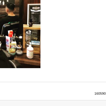
160590