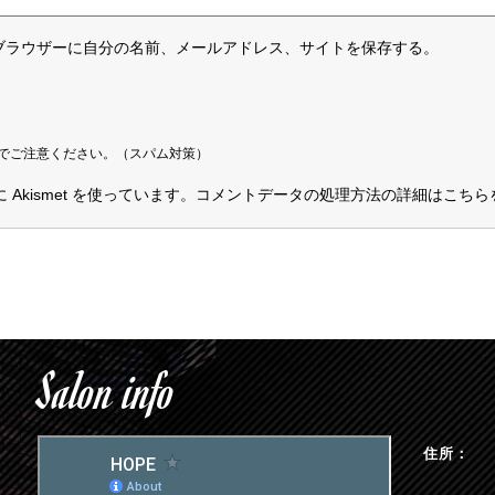
ブラウザーに自分の名前、メールアドレス、サイトを保存する。
でご注意ください。（スパム対策）
kismet を使っています。
コメントデータの処理方法の詳細はこちら
Salon info
G
住所：