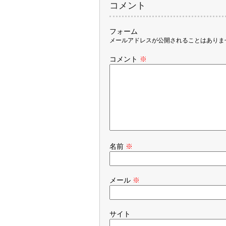
コメント
フォーム
メールアドレスが公開されることはありま
コメント
※
名前
※
メール
※
サイト