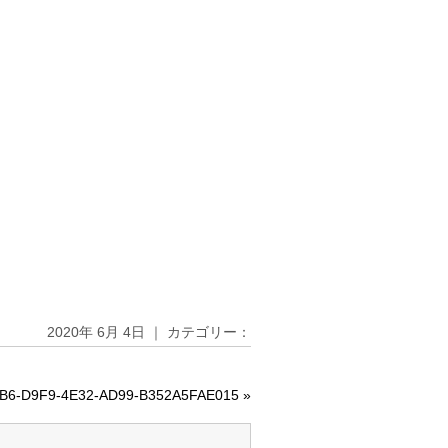
2020年 6月 4日 ｜ カテゴリー：
B6-D9F9-4E32-AD99-B352A5FAE015
»