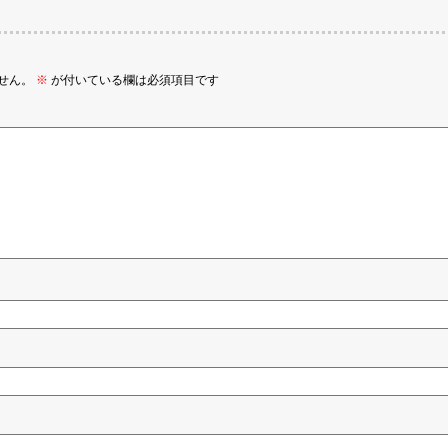
せん。
※
が付いている欄は必須項目です