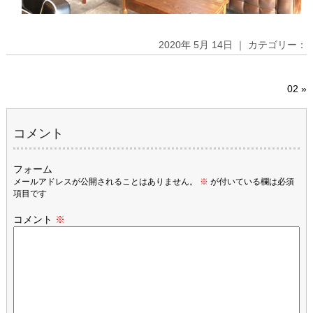
2020年 5月 14日 ｜ カテゴリー：
02
»
コメント
フォーム
メールアドレスが公開されることはありません。
※
が付いている欄は必須
項目です
コメント
※