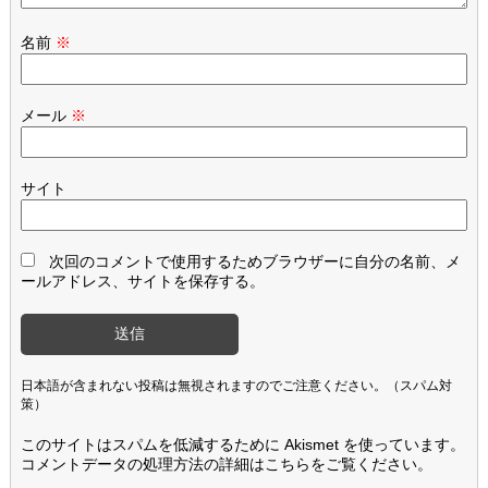
名前
※
メール
※
サイト
次回のコメントで使用するためブラウザーに自分の名前、メ
ールアドレス、サイトを保存する。
日本語が含まれない投稿は無視されますのでご注意ください。（スパム対
策）
このサイトはスパムを低減するために Akismet を使っています。
コメントデータの処理方法の詳細はこちらをご覧ください
。