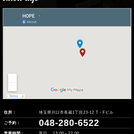
住所：
埼玉県川口市長蔵1丁目23-12 T・Fビル
048-280-6522
ご予約：
営業時間：
平日 13:00～22:00